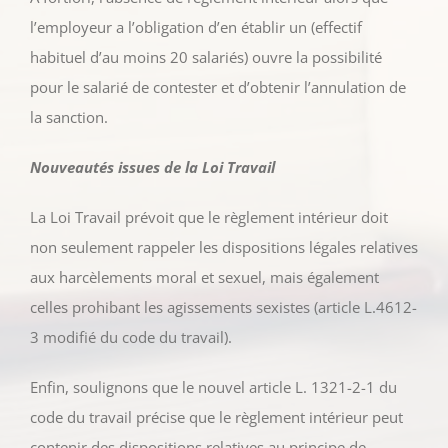
l’employeur a l’obligation d’en établir un (effectif
habituel d’au moins 20 salariés) ouvre la possibilité
pour le salarié de contester et d’obtenir l’annulation de
la sanction.
Nouveautés issues de la Loi Travail
La Loi Travail prévoit que le règlement intérieur doit
non seulement rappeler les dispositions légales relatives
aux harcèlements moral et sexuel, mais également
celles prohibant les agissements sexistes (article L.4612-
3 modifié du code du travail).
Enfin, soulignons que le nouvel article L. 1321-2-1 du
code du travail précise que le règlement intérieur peut
contenir des dispositions relatives au principe de