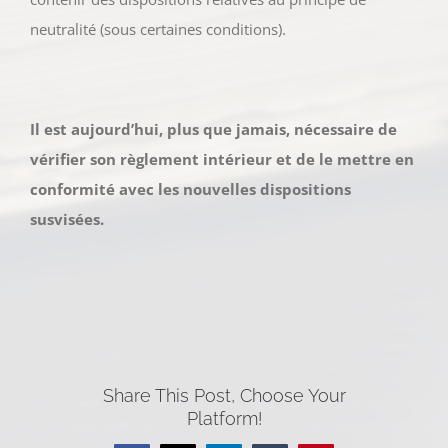
neutralité (sous certaines conditions).
Il est aujourd’hui, plus que jamais, nécessaire de
vérifier son règlement intérieur et de le mettre en
conformité avec les nouvelles dispositions
susvisées.
Share This Post, Choose Your
Platform!