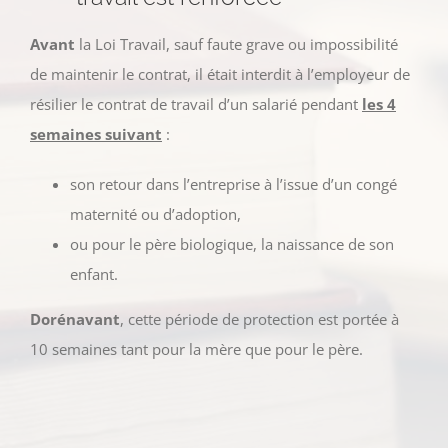
Avant
la Loi Travail, sauf faute grave ou impossibilité
de maintenir le contrat, il était interdit à l’employeur de
résilier le contrat de travail d’un salarié pendant
les 4
semaines suivant
:
son retour dans l’entreprise à l’issue d’un congé
maternité ou d’adoption,
ou pour le père biologique, la naissance de son
enfant.
Dorénavant
, cette période de protection est portée à
10 semaines tant pour la mère que pour le père.